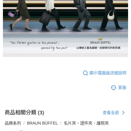
顯示電腦版詳細說明
客服
商品相關分類 (3)
查看全部
品牌系列
BRAUN BÜFFEL
名片夾、證件夾、護照夾