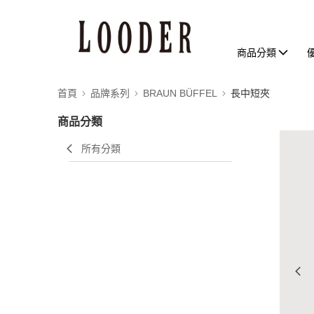
商品分類
首頁
品牌系列
BRAUN BÜFFEL
長中短夾
商品分類
所有分類