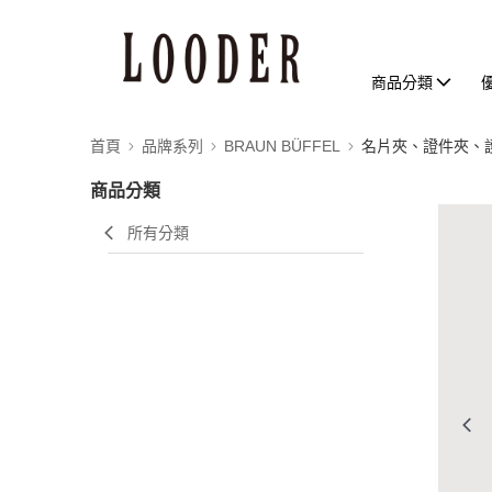
商品分類
首頁
品牌系列
BRAUN BÜFFEL
名片夾、證件夾、
商品分類
所有分類