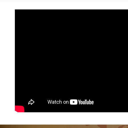
每筆NT$6
7-11 (純
每筆NT$6
宅配-純取
每筆NT$8
宅配-純取
每筆NT$2
貨到付款