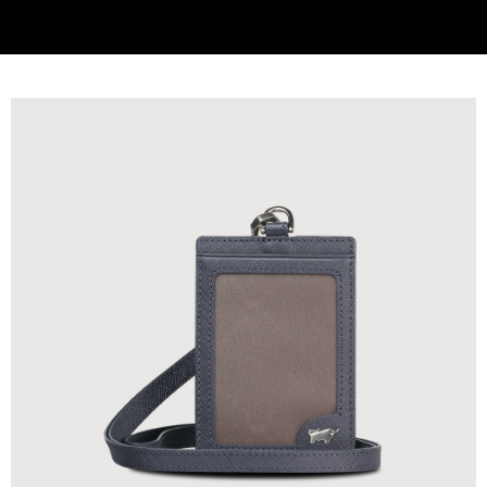
貨到付款
查看運費