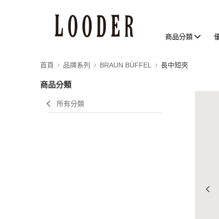
商品分類
首頁
品牌系列
BRAUN BÜFFEL
長中短夾
商品分類
所有分類