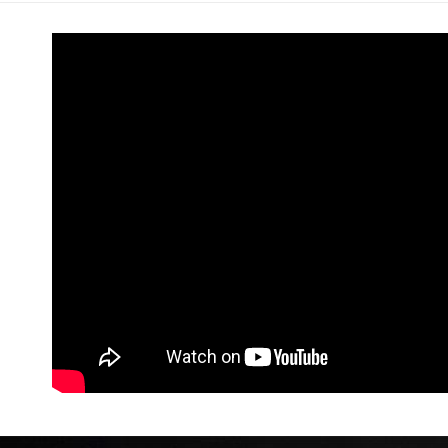
每筆NT$6
7-11 (純
每筆NT$6
宅配-純取
每筆NT$8
宅配-純取
每筆NT$2
貨到付款