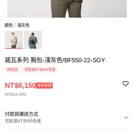
顏色：淺灰色
諾瓦系列 胸包-淺灰色/BF550-22-SGY
買就送
宅配滿NT$999免運
NT$6,150
爸氣獻禮
NT$12,300
付款與運送方式
宅配滿NT$999免運
付款方式