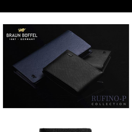
貨到付款
查看運費