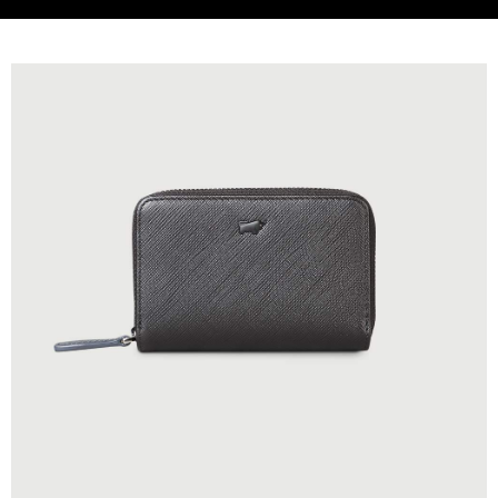
貨到付款
查看運費