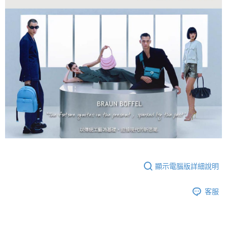
顯示電腦版詳細說明
客服