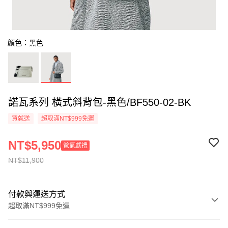
顏色：黑色
諾瓦系列 橫式斜背包-黑色/BF550-02-BK
買就送
超取滿NT$999免運
NT$5,950
爸氣獻禮
NT$11,900
付款與運送方式
超取滿NT$999免運
付款方式