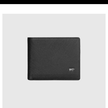
貨到付款
查看運費