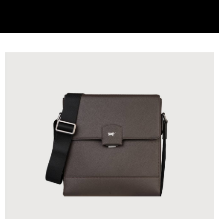
貨到付款
查看運費