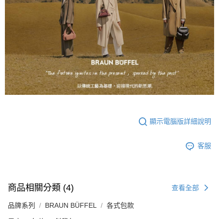
顯示電腦版詳細說明
客服
商品相關分類 (4)
查看全部
品牌系列
BRAUN BÜFFEL
各式包款