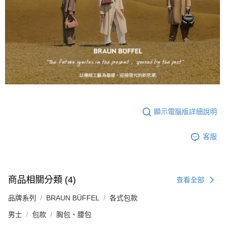
顯示電腦版詳細說明
客服
商品相關分類 (4)
查看全部
品牌系列
BRAUN BÜFFEL
各式包款
男士
包款
胸包、腰包