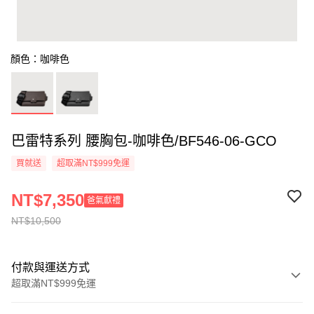
顏色：咖啡色
巴雷特系列 腰胸包-咖啡色/BF546-06-GCO
買就送
超取滿NT$999免運
NT$7,350
爸氣獻禮
NT$10,500
付款與運送方式
超取滿NT$999免運
付款方式