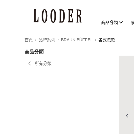
商品分類
首頁
品牌系列
BRAUN BÜFFEL
各式包款
商品分類
所有分類