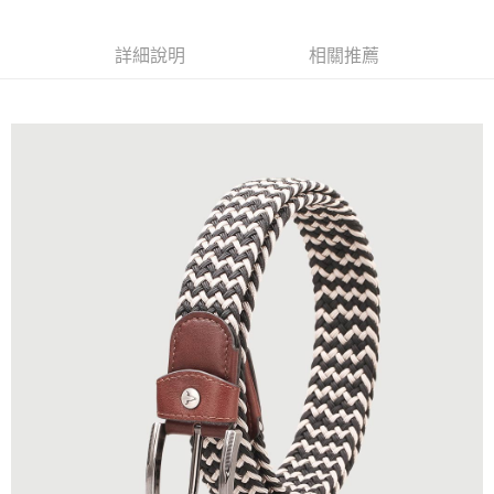
全家 (取貨付款)
每筆NT$60，滿NT$999(含以上)免運費
詳細說明
相關推薦
全家 (純取貨)
每筆NT$60，滿NT$999(含以上)免運費
7-11 (取貨付款)
每筆NT$60，滿NT$999(含以上)免運費
7-11 (純取貨)
每筆NT$60，滿NT$999(含以上)免運費
宅配-純取貨(本島)
每筆NT$85，滿NT$999(含以上)免運費
宅配-純取貨(離島縣市)
每筆NT$220，滿NT$6,999(含以上)免運費
貨到付款
查看運費