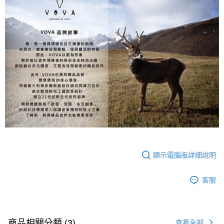
顯示電腦版詳細說明
客服
商品相關分類 (3)
查看全部